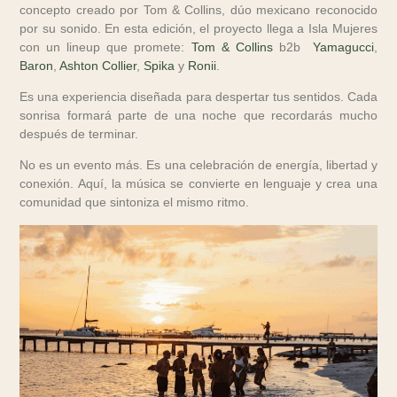
concepto creado por Tom & Collins, dúo mexicano reconocido
por su sonido. En esta edición, el proyecto llega a Isla Mujeres
con un lineup que promete:
Tom & Collins
b2b
Yamagucci
,
Baron
,
Ashton Collier
,
Spika
y
Ronii
.
Es una experiencia diseñada para despertar tus sentidos. Cada
sonrisa formará parte de una noche que recordarás mucho
después de terminar.
No es un evento más. Es una celebración de energía, libertad y
conexión. Aquí, la música se convierte en lenguaje y crea una
comunidad que sintoniza el mismo ritmo.