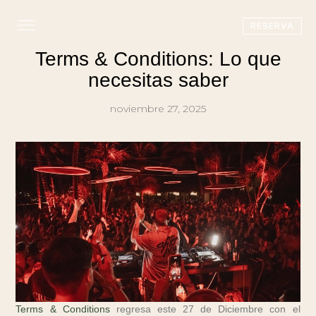
RESERVA
Terms & Conditions: Lo que
necesitas saber
noviembre 27, 2025
Terms & Conditions
regresa este 27 de Diciembre con el