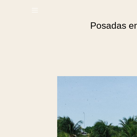
Posadas en 