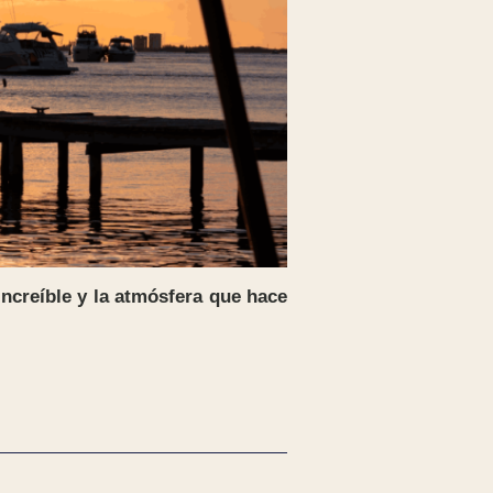
ncreíble y la atmósfera que hace