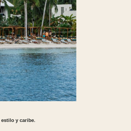
estilo y caribe.