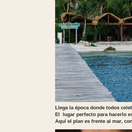
Llega la época donde todos celeb
El lugar perfecto para hacerlo e
Aquí el plan es frente al mar, co