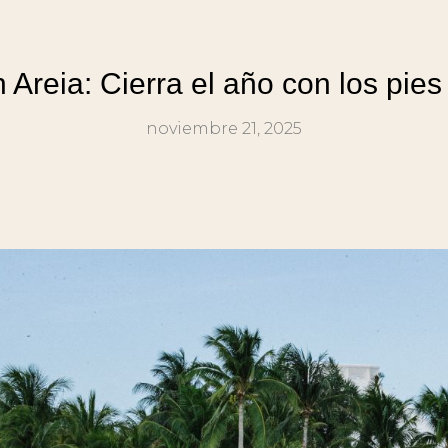
Areia: Cierra el año con los pies
noviembre 21, 2025