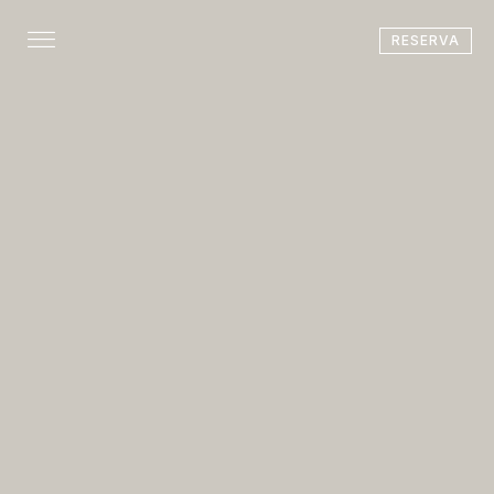
RESERVA