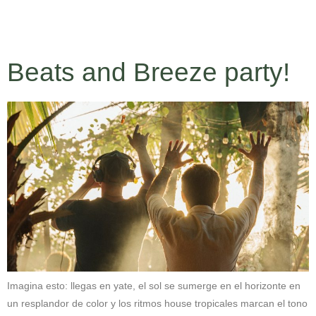
RESERVA
Beats and Breeze party!
Imagina esto: llegas en yate, el sol se sumerge en el horizonte en
un resplandor de color y los ritmos house tropicales marcan el tono