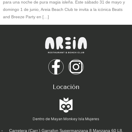
para una noche de pura magia isleña. Este sábado 31 de mayo y
domingo 1 de junio, Areia Beach Club te invita a la icónica Beats
and Breeze Party en […]
Locación
Dentro de Mayan Monkey Isla Mujeres
Carretera (Carr.) Garrafon Supermanzana 8 Manzana 60 L8,