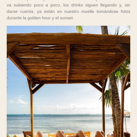
va subiendo poco a poco, los drinks siguen llegando y, sin
darse cuenta, ya están en nuestro muelle tomándose fotos
durante la golden hour y el sunset.