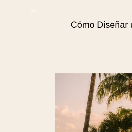
Cómo Diseñar u