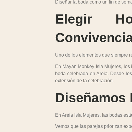
Diseñar la boda como un fin de sema
Elegir H
Convivenci
Uno de los elementos que siempre 
En
Mayan Monkey Isla Mujeres
, los
boda celebrada en Areia. Desde los
extensión de la celebración.
Diseñamos E
En Areia Isla Mujeres, las bodas está
Vemos que las parejas priorizan exp