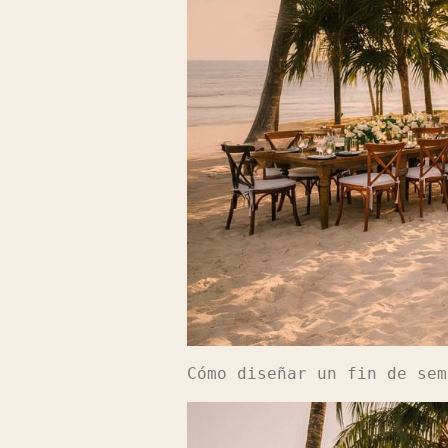
Cómo diseñar un fin de sem