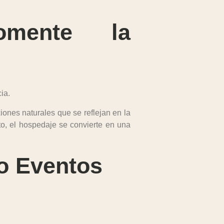
omente la
ia.
iones naturales que se reflejan en la
o, el hospedaje se convierte en una
o Eventos