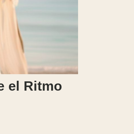
e el Ritmo