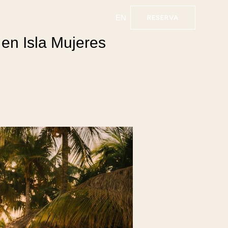
EN
RESERVA
en Isla Mujeres