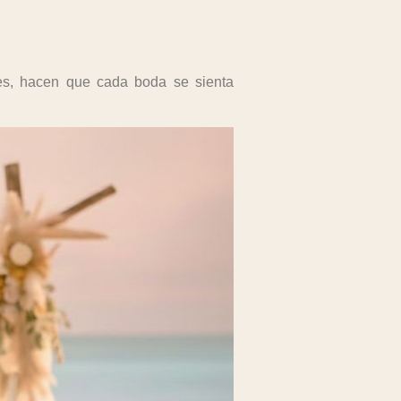
es, hacen que cada boda se sienta