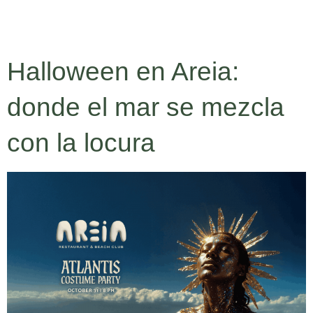
RESERVA
Halloween en Areia:
donde el mar se mezcla
con la locura