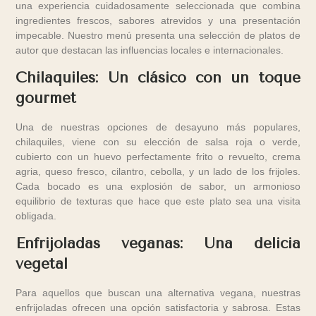
una experiencia cuidadosamente seleccionada que combina
ingredientes frescos, sabores atrevidos y una presentación
impecable. Nuestro menú presenta una selección de platos de
autor que destacan las influencias locales e internacionales.
Chilaquiles: Un clásico con un toque
gourmet
Una de nuestras opciones de desayuno más populares,
chilaquiles, viene con su elección de salsa roja o verde,
cubierto con un huevo perfectamente frito o revuelto, crema
agria, queso fresco, cilantro, cebolla, y un lado de los frijoles.
Cada bocado es una explosión de sabor, un armonioso
equilibrio de texturas que hace que este plato sea una visita
obligada.
Enfrijoladas veganas: Una delicia
vegetal
Para aquellos que buscan una alternativa vegana, nuestras
enfrijoladas ofrecen una opción satisfactoria y sabrosa. Estas