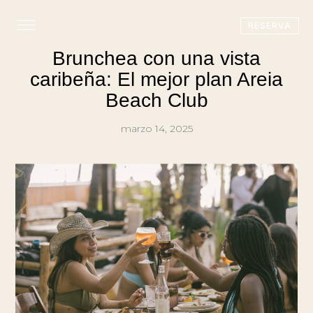
RESERVA
Brunchea con una vista
caribeña: El mejor plan Areia
Beach Club
marzo 14, 2025