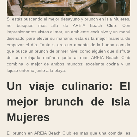
Si estás buscando el mejor desayuno y brunch en Isla Mujeres,
no busques más allá de AREIA Beach Club. Con
impresionantes vistas al mar, un ambiente exclusivo y un menú
diseñado para elevar su mañana, esta es la mejor manera de
empezar el día. Tanto si eres un amante de la buena comida
que busca un brunch de primer nivel como alguien que disfruta
de una relajada mañana junto al mar, AREIA Beach Club
combina lo mejor de ambos mundos: excelente cocina y un
lujoso entorno junto a la playa.
Un viaje culinario: El
mejor brunch de Isla
Mujeres
El brunch en AREIA Beach Club es más que una comida: es