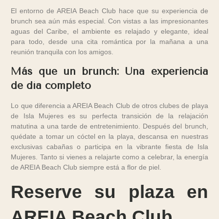
El entorno de AREIA Beach Club hace que su experiencia de
brunch sea aún más especial. Con vistas a las impresionantes
aguas del Caribe, el ambiente es relajado y elegante, ideal
para todo, desde una cita romántica por la mañana a una
reunión tranquila con los amigos.
Más que un brunch: Una experiencia
de día completo
Lo que diferencia a AREIA Beach Club de otros clubes de playa
de Isla Mujeres es su perfecta transición de la relajación
matutina a una tarde de entretenimiento. Después del brunch,
quédate a tomar un cóctel en la playa, descansa en nuestras
exclusivas cabañas o participa en la vibrante fiesta de Isla
Mujeres. Tanto si vienes a relajarte como a celebrar, la energía
de AREIA Beach Club siempre está a flor de piel.
Reserve su plaza en
AREIA Beach Club