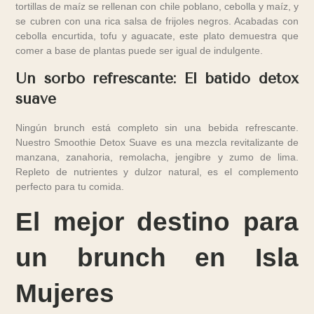
tortillas de maíz se rellenan con chile poblano, cebolla y maíz, y
se cubren con una rica salsa de frijoles negros. Acabadas con
cebolla encurtida, tofu y aguacate, este plato demuestra que
comer a base de plantas puede ser igual de indulgente.
Un sorbo refrescante: El batido detox
suave
Ningún brunch está completo sin una bebida refrescante.
Nuestro Smoothie Detox Suave es una mezcla revitalizante de
manzana, zanahoria, remolacha, jengibre y zumo de lima.
Repleto de nutrientes y dulzor natural, es el complemento
perfecto para tu comida.
El mejor destino para
un brunch en Isla
Mujeres